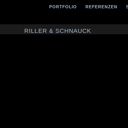
PORTFOLIO
REFERENZEN
RILLER & SCHNAUCK