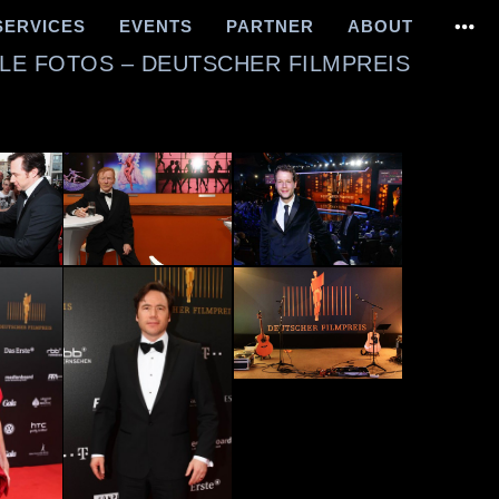
SERVICES
EVENTS
PARTNER
ABOUT
LLE FOTOS – DEUTSCHER FILMPREIS