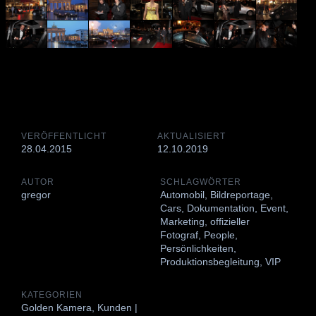
VERÖFFENTLICHT
AKTUALISIERT
28.04.2015
12.10.2019
AUTOR
SCHLAGWÖRTER
gregor
Automobil
,
Bildreportage
,
Cars
,
Dokumentation
,
Event
,
Marketing
,
offizieller
Fotograf
,
People
,
Persönlichkeiten
,
Produktionsbegleitung
,
VIP
KATEGORIEN
Golden Kamera
,
Kunden |