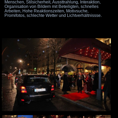
Menschen, Stilsicherheit, Aussttrahlung, Interaktion,
Organisation von Bildern mit Beteiligten, schnelles
Arbeiten, Hohe Reaktionszeiten, Motivsuche,
Promifotos, schlechte Wetter und Lichtverhältnissse.