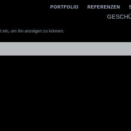
PORTFOLIO
REFERENZEN
GESCHÜT
rt ein, um ihn anzeigen zu können.