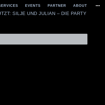
SERVICES
EVENTS
PARTNER
ABOUT
ZT: SILJE UND JULIAN – DIE PARTY