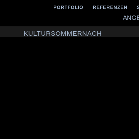
PORTFOLIO
REFERENZEN
ANGE
KULTURSOMMERNACH