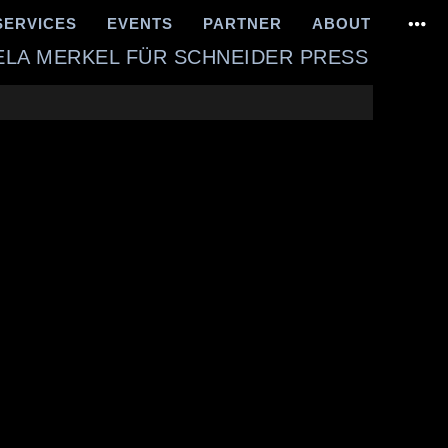
SERVICES
EVENTS
PARTNER
ABOUT
LA MERKEL FÜR SCHNEIDER PRESS